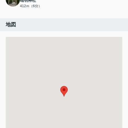
晴明神社
412ｍ（6分）
地図