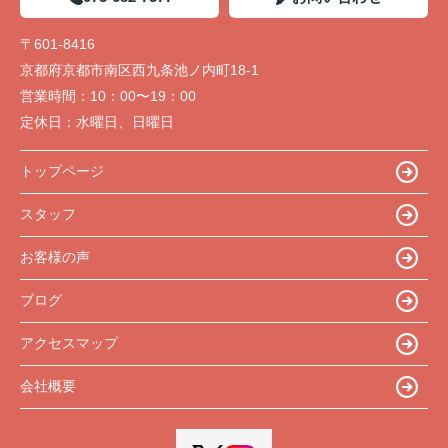
〒601-8416
京都府京都市南区西九条池ノ内町18-1
営業時間：
10：00〜19：00
定休日：
水曜日、日曜日
トップページ
スタッフ
お客様の声
ブログ
アクセスマップ
会社概要