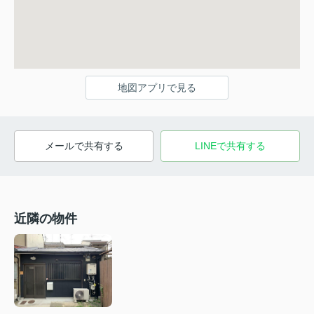
地図アプリで見る
メールで共有する
LINEで共有する
近隣の物件