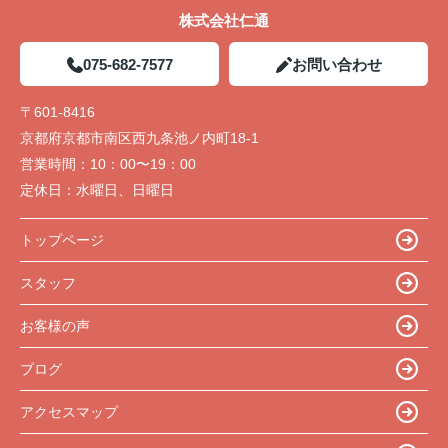
株式会社仁通
075-682-7577
お問い合わせ
〒601-8416
京都府京都市南区西九条池ノ内町18-1
営業時間：
10：00〜19：00
定休日：
水曜日、日曜日
トップページ
スタッフ
お客様の声
ブログ
アクセスマップ