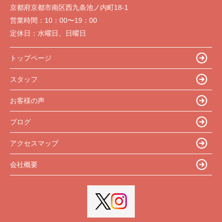
京都府京都市南区西九条池ノ内町18-1
営業時間：
10：00〜19：00
定休日：
水曜日、日曜日
トップページ
スタッフ
お客様の声
ブログ
アクセスマップ
会社概要