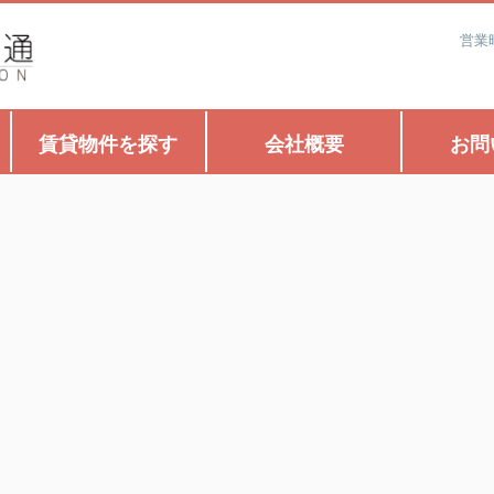
営業
賃貸物件を探す
会社概要
お問