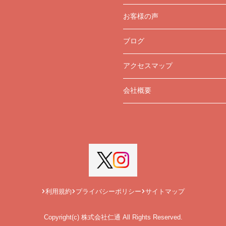
お客様の声
ブログ
アクセスマップ
会社概要
利用規約
プライバシーポリシー
サイトマップ
Copyright(c) 株式会社仁通 All Rights Reserved.