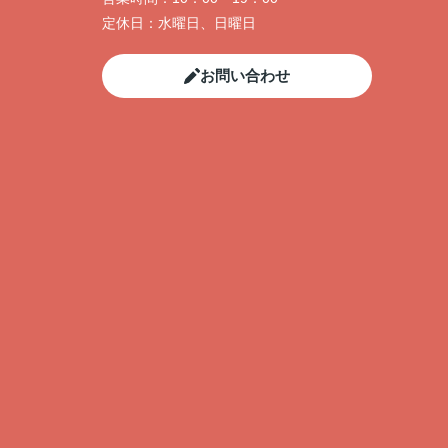
定休日：
水曜日、日曜日
お問い合わせ