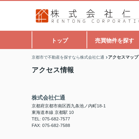
トップ
売買物件を探す
アクセスマップ
京都市で不動産を探すなら株式会社仁通
アクセス情報
株式会社仁通
京都府京都市南区西九条池ノ内町18-1
東海道本線 京都駅 10
TEL: 075-682-7577
FAX: 075-682-7588