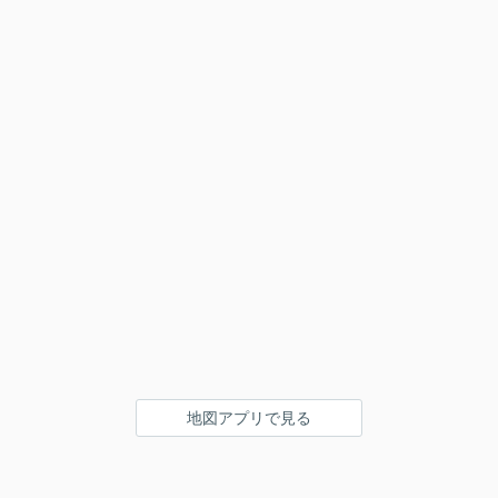
地図アプリで見る