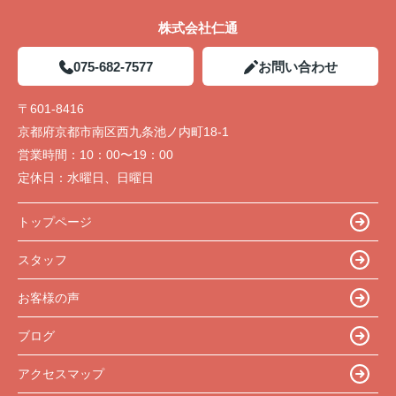
株式会社仁通
075-682-7577
お問い合わせ
〒601-8416
京都府京都市南区西九条池ノ内町18-1
営業時間：
10：00〜19：00
定休日：
水曜日、日曜日
トップページ
スタッフ
お客様の声
ブログ
アクセスマップ