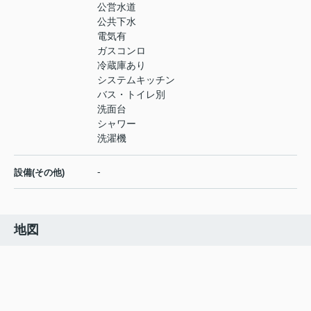
公営水道
公共下水
電気有
ガスコンロ
冷蔵庫あり
システムキッチン
バス・トイレ別
洗面台
シャワー
洗濯機
-
設備(その他)
地図