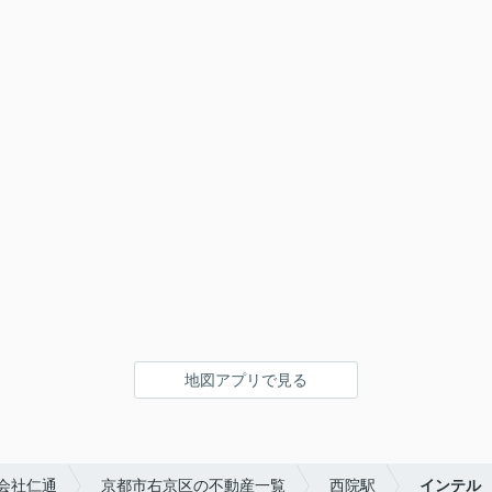
地図アプリで見る
会社仁通
京都市右京区の不動産一覧
西院駅
インテル