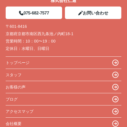
株式会社仁通
075-682-7577
お問い合わせ
〒601-8416
京都府京都市南区西九条池ノ内町18-1
営業時間：
10：00〜19：00
定休日：
水曜日、日曜日
トップページ
スタッフ
お客様の声
ブログ
アクセスマップ
会社概要