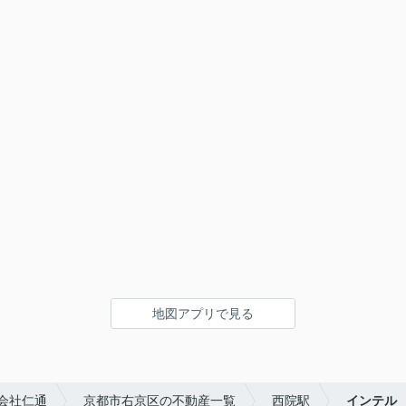
地図アプリで見る
会社仁通
京都市右京区の不動産一覧
西院駅
インテル