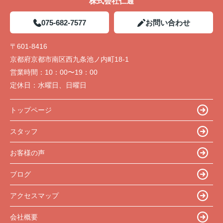
株式会社仁通
075-682-7577
お問い合わせ
〒601-8416
京都府京都市南区西九条池ノ内町18-1
営業時間：
10：00〜19：00
定休日：
水曜日、日曜日
トップページ
スタッフ
お客様の声
ブログ
アクセスマップ
会社概要