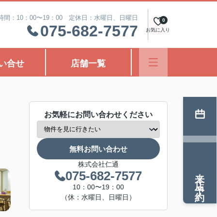
時間：10：00〜19：00 定休日：水曜日、日曜日
0
075-682-7577
お気に入り
い合せ
店舗一覧
お気軽にお問い合わせください
無料お問い合わせ
株式会社仁通
来店予約
075-682-7577
10：00〜19：00
（休：水曜日、日曜日）